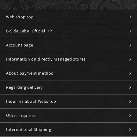
Web shop top
B-Side Label Official HP
Account page
Information on directly managed stores
About payment method
Regarding delivery
Inquiries about Webshop
Other inquiries
International Shipping