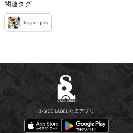
関連タグ
designer play
B-SIDE LABEL公式アプリ