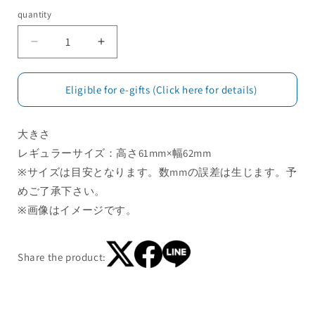
quantity
Eligible for e-gifts (Click here for details)
大きさ
レギュラーサイズ：高さ61mm×幅62mm
※サイズは目安となります。数mmの誤差は生じます。予
めご了承下さい。
※画像はイメージです。
Share the product: