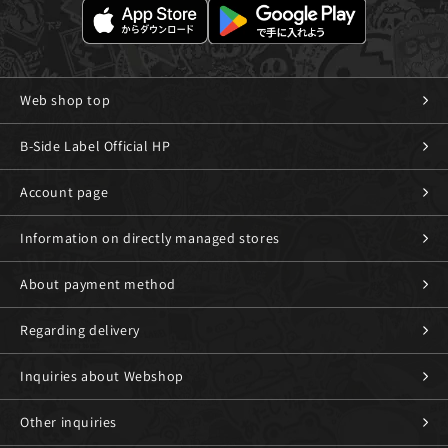
Web shop top
B-Side Label Official HP
Account page
Information on directly managed stores
About payment method
Regarding delivery
Inquiries about Webshop
Other inquiries