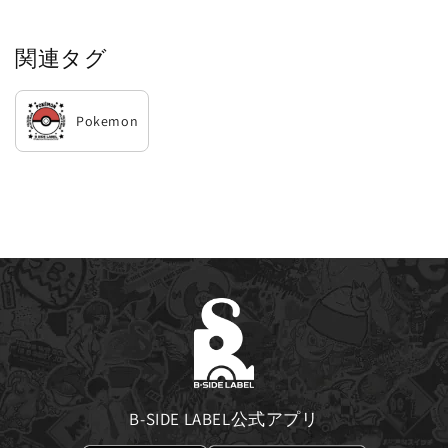
関連タグ
Pokemon
B-SIDE LABEL公式アプリ