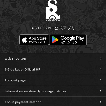
B-SIDE LABEL公式アプリ
Web shop top
B-Side Label Official HP
Account page
Information on directly managed stores
About payment method