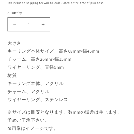
Tax included
shipping fee
will be calculated at the time of purchase.
quantity
大きさ
キーリング本体サイズ、高さ68mm×幅45mm
チャーム、高さ26mm×幅15mm
ワイヤーリング、直径5mm
材質
キーリング本体、アクリル
チャーム、アクリル
ワイヤーリング、ステンレス
※サイズは目安となります。数mmの誤差は生じます。
予めご了承下さい。
※画像はイメージです。