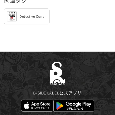
関連タグ
Detective Conan
B-SIDE LABEL公式アプリ