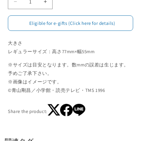
Eligible for e-gifts (Click here for details)
大きさ
レギュラーサイズ：高さ77mm×幅55mm
※サイズは目安となります。数mmの誤差は生じます。
予めご了承下さい。
※画像はイメージです。
©青山剛昌／小学館・読売テレビ・TMS 1996
Share the product: