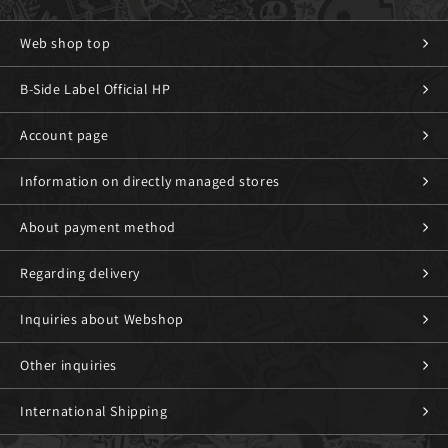
Web shop top
B-Side Label Official HP
Account page
Information on directly managed stores
About payment method
Regarding delivery
Inquiries about Webshop
Other inquiries
International Shipping