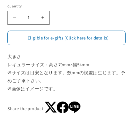
quantity
Eligible for e-gifts (Click here for details)
大きさ
レギュラーサイズ：高さ79mm×幅54mm
※サイズは目安となります。数mmの誤差は生じます。予
めご了承下さい。
※画像はイメージです。
Share the product: