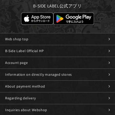
B-SIDE LABEL公式アプリ
Web shop top
B-Side Label Official HP
Account page
Information on directly managed stores
About payment method
Regarding delivery
Inquiries about Webshop