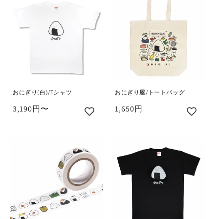
おにぎり(白)/Tシャツ
おにぎり屋/トートバッグ
3,190円〜
1,650円