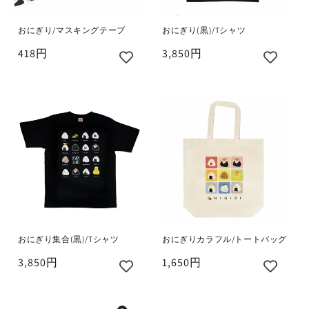
おにぎり/マスキングテープ
おにぎり(黒)/Tシャツ
418円
3,850円
おにぎり集合(黒)/Tシャツ
おにぎりカラフル/トートバッグ
3,850円
1,650円