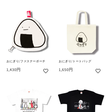
おにぎり/ファスナーポーチ
おにぎり/トートバッグ
1,430円
1,650円