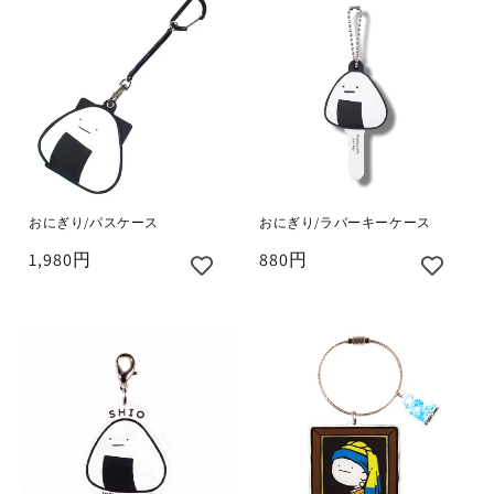
おにぎり/パスケース
おにぎり/ラバーキーケース
1,980円
880円